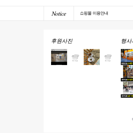
Notice
쇼핑몰 이용안내
후원사진
행사