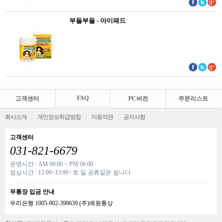
부들부들 - 아이패드
FAQ
고객센터
PC버전
주문리스트
회사소개
개인정보취급방침
이용약관
공지사항
고객센터
031-821-6679
운영시간 : AM 09:00 ~ PM 06:00
점심시간 : 12:00~13:00 / 토.일.공휴일은 쉽니다.
무통장 입금 안내
우리은행 1005-902-390639 (주)예원통상