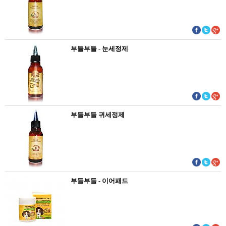
부들부들 - 눈세정제
부들부들 귀세정제
부들부들 - 이어패드