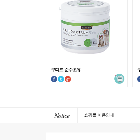
구디즈 순수초유
Notice
쇼핑몰 이용안내