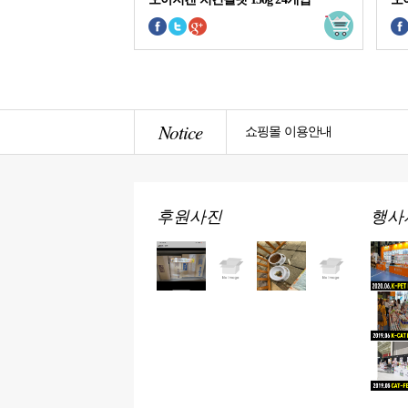
Notice
쇼핑몰 이용안내
후원사진
행사